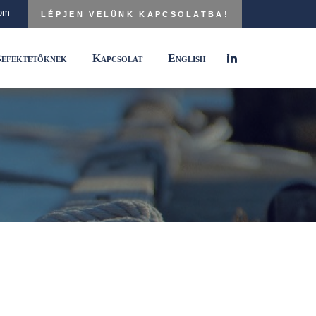
com
LÉPJEN VELÜNK KAPCSOLATBA!
efektetőknek
Kapcsolat
English