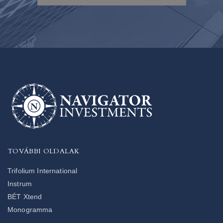
TOVÁBBI OLDALAK
Trifolium International
Instrum
BÉT Xtend
Monogramma